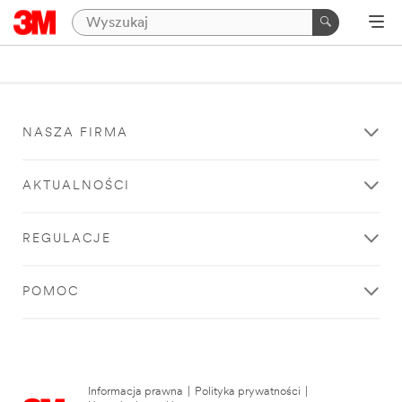
NASZA FIRMA
AKTUALNOŚCI
REGULACJE
POMOC
Informacja prawna
|
Polityka prywatności
|