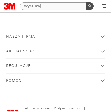
NASZA FIRMA
AKTUALNOŚCI
REGULACJE
POMOC
Informacja prawna
|
Polityka prywatności
|