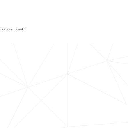
Ustawienia cookie