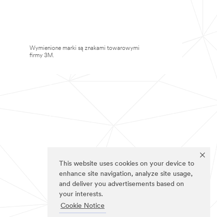
Wymienione marki są znakami towarowymi
firmy 3M.
This website uses cookies on your device to
enhance site navigation, analyze site usage,
and deliver you advertisements based on
your interests.
Cookie Notice