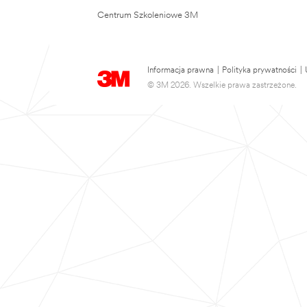
Centrum Szkoleniowe 3M
Informacja prawna
|
Polityka prywatności
|
© 3M 2026. Wszelkie prawa zastrzeżone.