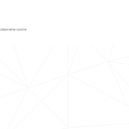
Ustawienia cookie