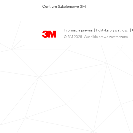
Centrum Szkoleniowe 3M
Informacja prawna
|
Polityka prywatności
|
© 3M 2026. Wszelkie prawa zastrzeżone.