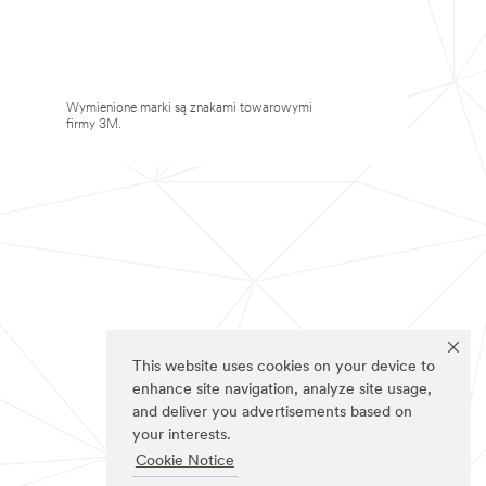
Wymienione marki są znakami towarowymi
firmy 3M.
This website uses cookies on your device to
enhance site navigation, analyze site usage,
and deliver you advertisements based on
your interests.
Cookie Notice