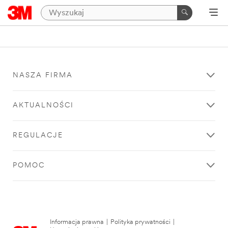
NASZA FIRMA
AKTUALNOŚCI
REGULACJE
POMOC
Informacja prawna
|
Polityka prywatności
|