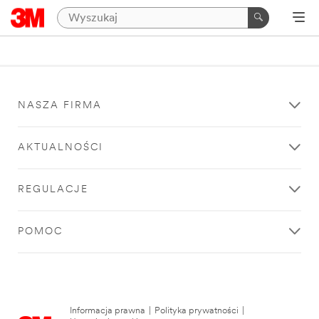
NASZA FIRMA
AKTUALNOŚCI
REGULACJE
POMOC
Informacja prawna
|
Polityka prywatności
|