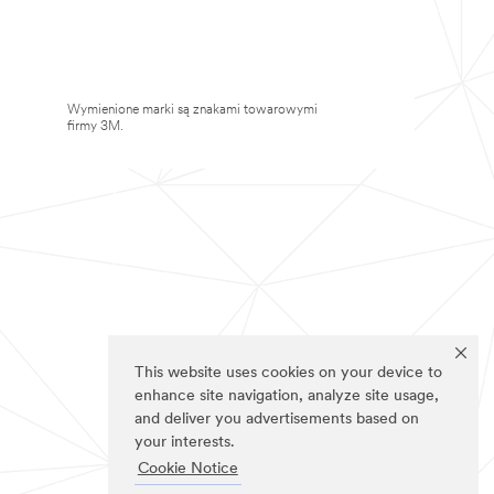
Wymienione marki są znakami towarowymi
firmy 3M.
This website uses cookies on your device to
enhance site navigation, analyze site usage,
and deliver you advertisements based on
your interests.
Cookie Notice