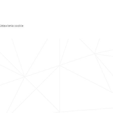
Ustawienia cookie