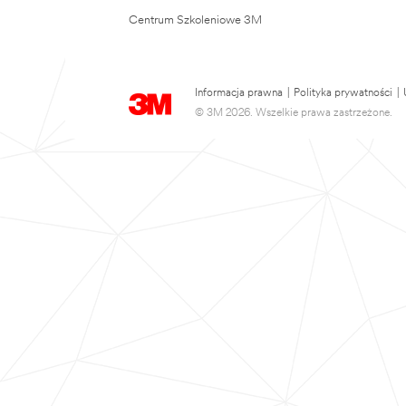
Centrum Szkoleniowe 3M
Informacja prawna
|
Polityka prywatności
|
© 3M 2026. Wszelkie prawa zastrzeżone.