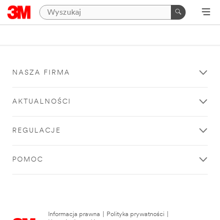
NASZA FIRMA
AKTUALNOŚCI
REGULACJE
POMOC
Informacja prawna
|
Polityka prywatności
|