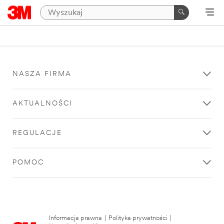
NASZA FIRMA
AKTUALNOŚCI
REGULACJE
POMOC
Informacja prawna
|
Polityka prywatności
|