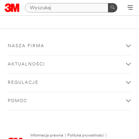
NASZA FIRMA
AKTUALNOŚCI
REGULACJE
POMOC
Informacja prawna
|
Polityka prywatności
|