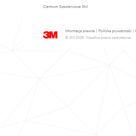
Centrum Szkoleniowe 3M
Informacja prawna
|
Polityka prywatności
|
© 3M 2026. Wszelkie prawa zastrzeżone.