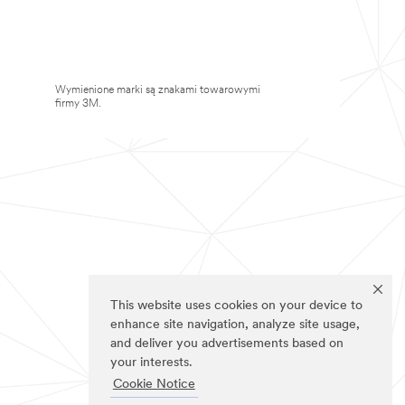
Wymienione marki są znakami towarowymi
firmy 3M.
This website uses cookies on your device to
enhance site navigation, analyze site usage,
and deliver you advertisements based on
your interests.
Cookie Notice