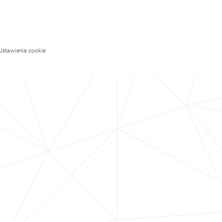
Ustawienia cookie