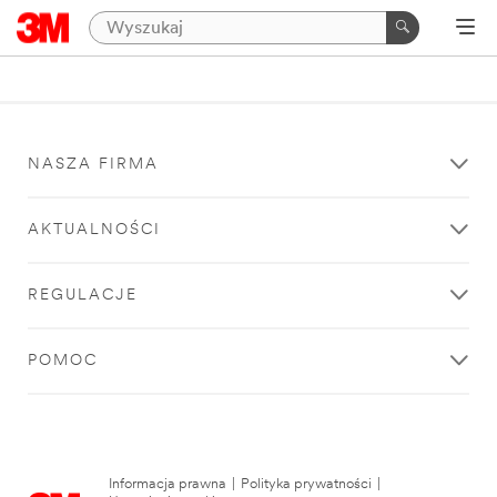
NASZA FIRMA
AKTUALNOŚCI
REGULACJE
POMOC
Informacja prawna
|
Polityka prywatności
|