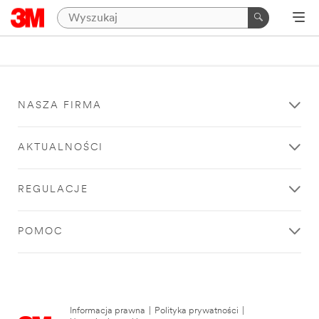
NASZA FIRMA
AKTUALNOŚCI
REGULACJE
POMOC
Informacja prawna
|
Polityka prywatności
|