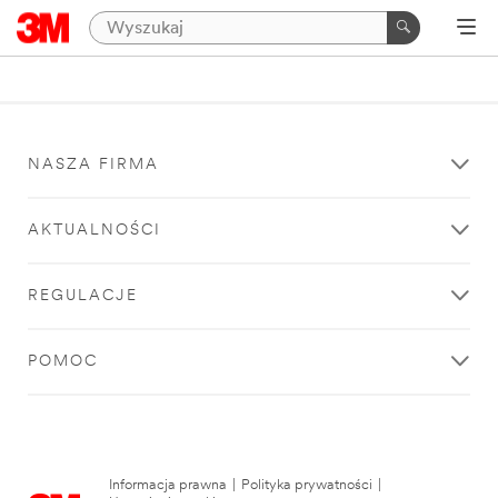
NASZA FIRMA
AKTUALNOŚCI
REGULACJE
POMOC
Informacja prawna
|
Polityka prywatności
|