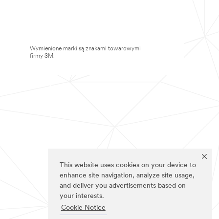
Wymienione marki są znakami towarowymi
firmy 3M.
This website uses cookies on your device to
enhance site navigation, analyze site usage,
and deliver you advertisements based on
your interests.
Cookie Notice