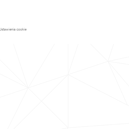
Ustawienia cookie