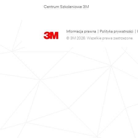
Centrum Szkoleniowe 3M
Informacja prawna
|
Polityka prywatności
|
© 3M 2026. Wszelkie prawa zastrzeżone.