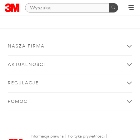
NASZA FIRMA
AKTUALNOŚCI
REGULACJE
POMOC
Informacja prawna
|
Polityka prywatności
|