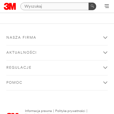
NASZA FIRMA
AKTUALNOŚCI
REGULACJE
POMOC
Informacja prawna
|
Polityka prywatności
|