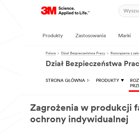
Produkty
Zastosowania
Marki
Polsce
Dział Bezpieczeństwa Pracy
Rozwiązania z zak
Dział Bezpieczeństwa Pra
STRONA GŁÓWNA
PRODUKTY
ROZ
PRZ
Zagrożenia w produkcji 
ochrony indywidualnej