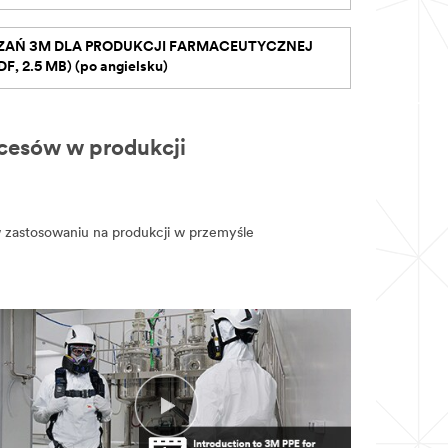
ZAŃ 3M DLA PRODUKCJI FARMACEUTYCZNEJ
DF, 2.5 MB) (po angielsku)
cesów w produkcji
 zastosowaniu na produkcji w przemyśle