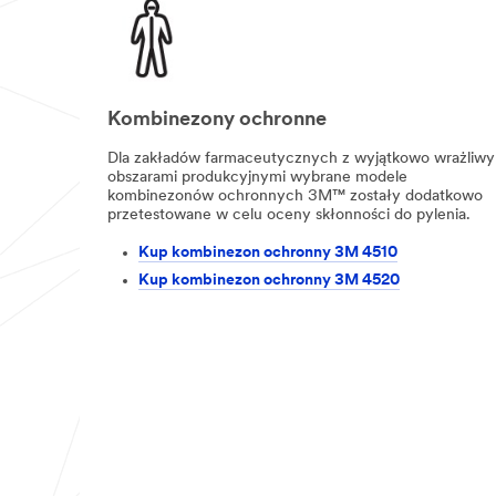
Kombinezony ochronne
Dla zakładów farmaceutycznych z wyjątkowo wrażliwy
obszarami produkcyjnymi wybrane modele
kombinezonów ochronnych 3M™ zostały dodatkowo
przetestowane w celu oceny skłonności do pylenia.
Kup kombinezon ochronny 3M 4510
Kup kombinezon ochronny 3M 4520