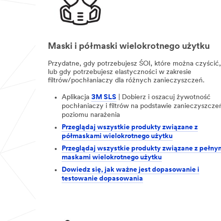
Maski i półmaski wielokrotnego użytku
Przydatne, gdy potrzebujesz ŚOI, które można czyścić,
lub gdy potrzebujesz elastyczności w zakresie
filtrów/pochłaniaczy dla różnych zanieczyszczeń.
Aplikacja
3M SLS
| Dobierz i oszacuj żywotność
pochłaniaczy i filtrów na podstawie zanieczyszczeń
poziomu narażenia
Przeglądaj wszystkie produkty związane z
półmaskami wielokrotnego użytku
Przeglądaj wszystkie produkty związane z pełny
maskami wielokrotnego użytku
Dowiedz się, jak ważne jest dopasowanie i
testowanie dopasowania