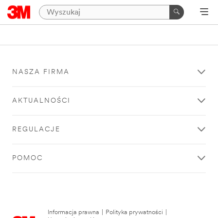
NASZA FIRMA
AKTUALNOŚCI
REGULACJE
POMOC
Informacja prawna
|
Polityka prywatności
|