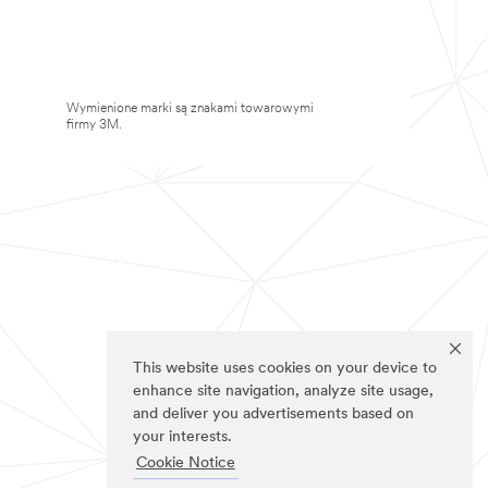
Wymienione marki są znakami towarowymi
firmy 3M.
This website uses cookies on your device to
enhance site navigation, analyze site usage,
and deliver you advertisements based on
your interests.
Cookie Notice