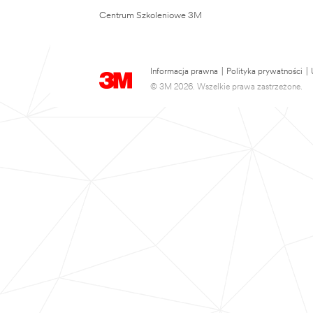
Centrum Szkoleniowe 3M
Informacja prawna
|
Polityka prywatności
|
© 3M 2026. Wszelkie prawa zastrzeżone.