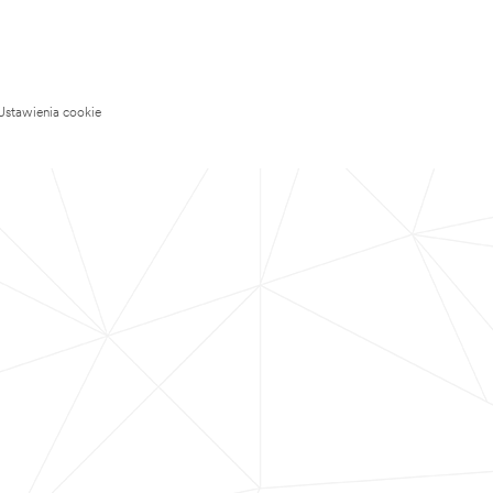
Ustawienia cookie