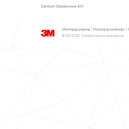
Centrum Szkoleniowe 3M
Informacja prawna
|
Polityka prywatności
|
© 3M 2026. Wszelkie prawa zastrzeżone.