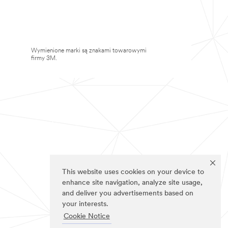
Wymienione marki są znakami towarowymi
firmy 3M.
This website uses cookies on your device to
enhance site navigation, analyze site usage,
and deliver you advertisements based on
your interests.
Cookie Notice