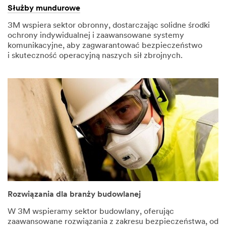
Służby mundurowe
3M wspiera sektor obronny, dostarczając solidne środki
ochrony indywidualnej i zaawansowane systemy
komunikacyjne, aby zagwarantować bezpieczeństwo
i skuteczność operacyjną naszych sił zbrojnych.
Rozwiązania dla branży budowlanej
W 3M wspieramy sektor budowlany, oferując
zaawansowane rozwiązania z zakresu bezpieczeństwa, od