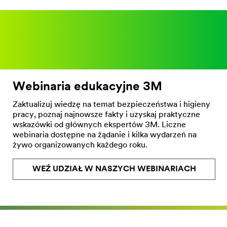
Webinaria edukacyjne 3M
Zaktualizuj wiedzę na temat bezpieczeństwa i higieny
pracy, poznaj najnowsze fakty i uzyskaj praktyczne
wskazówki od głównych ekspertów 3M. Liczne
webinaria dostępne na żądanie i kilka wydarzeń na
żywo organizowanych każdego roku.
WEŹ UDZIAŁ W NASZYCH WEBINARIACH