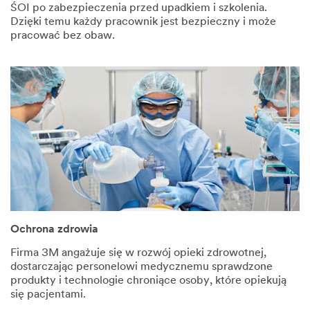
ŚOI po zabezpieczenia przed upadkiem i szkolenia.
Dzięki temu każdy pracownik jest bezpieczny i może
pracować bez obaw.
Ochrona zdrowia
Firma 3M angażuje się w rozwój opieki zdrowotnej,
dostarczając personelowi medycznemu sprawdzone
produkty i technologie chroniące osoby, które opiekują
się pacjentami.