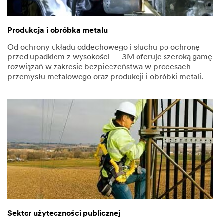
Produkcja i obróbka metalu
Od ochrony układu oddechowego i słuchu po ochronę
przed upadkiem z wysokości — 3M oferuje szeroką gamę
rozwiązań w zakresie bezpieczeństwa w procesach
przemysłu metalowego oraz produkcji i obróbki metali.
Sektor użyteczności publicznej