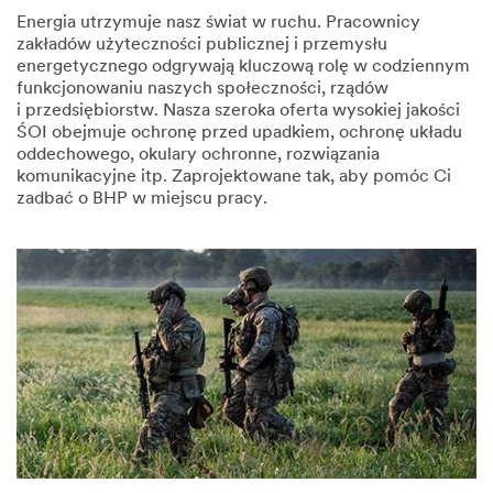
Energia utrzymuje nasz świat w ruchu. Pracownicy
zakładów użyteczności publicznej i przemysłu
energetycznego odgrywają kluczową rolę w codziennym
funkcjonowaniu naszych społeczności, rządów
i przedsiębiorstw. Nasza szeroka oferta wysokiej jakości
ŚOI obejmuje ochronę przed upadkiem, ochronę układu
oddechowego, okulary ochronne, rozwiązania
komunikacyjne itp. Zaprojektowane tak, aby pomóc Ci
zadbać o BHP w miejscu pracy.