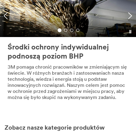
Środki ochrony indywidualnej
podnoszą poziom BHP
3M pomaga chronić pracowników w zmieniającym się
świecie. W różnych branżach i zastosowaniach nasza
technologia, wiedza i energia stoją u podstaw
innowacyjnych rozwiązań. Naszym celem jest pomoc
w ochronie przed zagrożeniami w miejscu pracy, aby
można się było skupić na wykonywanym zadaniu.
Zobacz nasze kategorie produktów