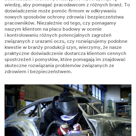
wiedzę, aby pomagać pracodawcom z różnych branż. To
doświadczenie może pomóc firmom w odkrywaniu
nowych sposobów ochrony zdrowia i bezpieczeństwa
pracowników. Niezależnie od tego, czy pomagamy
naszym klientom na placu budowy w ocenie
i kontrolowaniu różnych potencjalnych zagrożeń
związanych z urazami oczu, czy rozwiązujemy podobne
kwestie w branży produkcji szyn, wierzymy, że nasze
praktyczne doświadczenie dostarcza klientom cennych
spostrzeżeń i pomysłów, które pomagają im znajdować
skuteczne rozwiązania problemów związanych ze
zdrowiem i bezpieczeństwem.