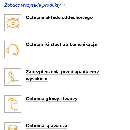
Zobacz wszystkie produkty
Ochrona układu oddechowego
Ochronniki słuchu z komunikacją
Zabezpieczenia przed upadkiem z
wysokości
Ochrona głowy i twarzy
Ochrona spawacza