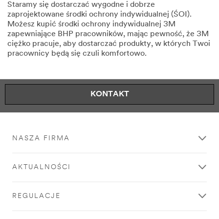
Staramy się dostarczać wygodne i dobrze
zaprojektowane środki ochrony indywidualnej (ŚOI).
Możesz kupić środki ochrony indywidualnej 3M
zapewniające BHP pracowników, mając pewność, że 3M
ciężko pracuje, aby dostarczać produkty, w których Twoi
pracownicy będą się czuli komfortowo.
KONTAKT
NASZA FIRMA
AKTUALNOŚCI
REGULACJE