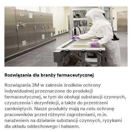
Rozwiązania dla branży farmaceutycznej
Rozwiązania 3M w zakresie środków ochrony
indywidualnej przeznaczone do produkcji
farmaceutycznej, w tym do obsługi substancji czynnych,
czyszczenia i dezynfekcji, a także do przestrzeni
zamkniętych. Nasze produkty mają na celu ochronę
pracowników przed różnymi zagrożeniami, m.in.
narażeniem na działanie substancji czynnych, ryzykami
dla układu oddechowego i hałasem.