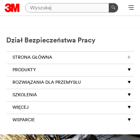
Dział Bezpieczeństwa Pracy
STRONA GŁÓWNA
PRODUKTY
ROZWIĄZANIA DLA PRZEMYSŁU
SZKOLENIA
WIĘCEJ
WSPARCIE