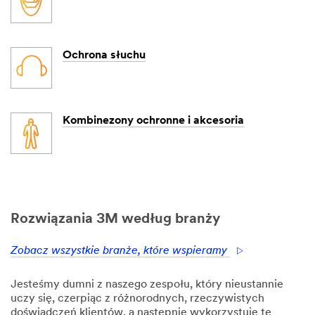
Ochrona słuchu
Kombinezony ochronne i akcesoria
Rozwiązania 3M według branży
Zobacz wszystkie branże, które wspieramy
Jesteśmy dumni z naszego zespołu, który nieustannie
uczy się, czerpiąc z różnorodnych, rzeczywistych
doświadczeń klientów, a następnie wykorzystuje tę