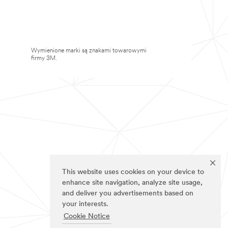
Wymienione marki są znakami towarowymi
firmy 3M.
This website uses cookies on your device to
enhance site navigation, analyze site usage,
and deliver you advertisements based on
your interests.
Cookie Notice