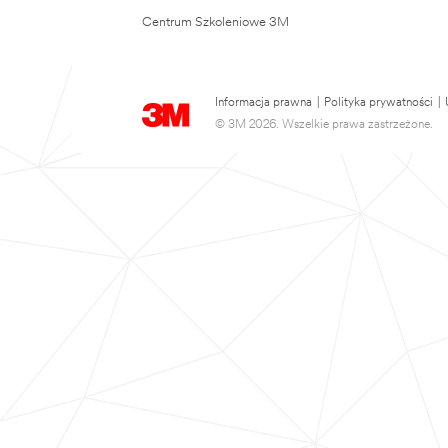
Centrum Szkoleniowe 3M
Informacja prawna
|
Polityka prywatności
|
© 3M 2026. Wszelkie prawa zastrzeżone.