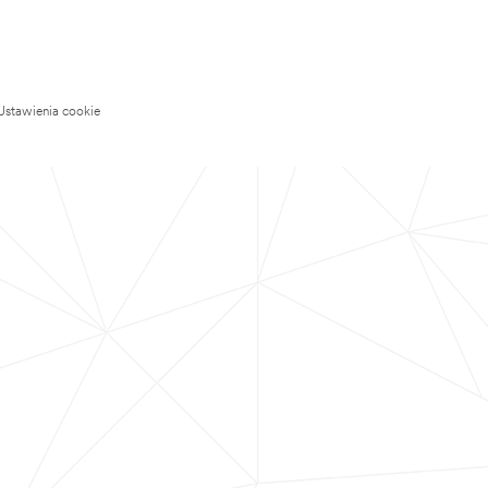
Ustawienia cookie