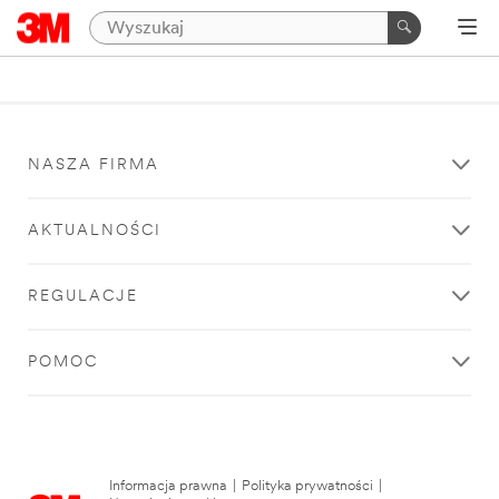
NASZA FIRMA
AKTUALNOŚCI
REGULACJE
POMOC
Informacja prawna
|
Polityka prywatności
|