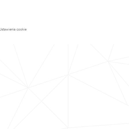
Ustawienia cookie