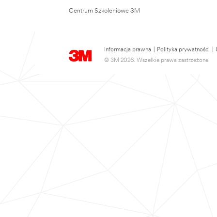
Centrum Szkoleniowe 3M
Informacja prawna
|
Polityka prywatności
|
© 3M 2026. Wszelkie prawa zastrzeżone.