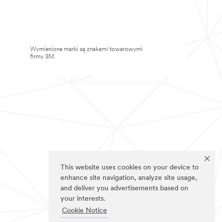
Wymienione marki są znakami towarowymi
firmy 3M.
This website uses cookies on your device to
enhance site navigation, analyze site usage,
and deliver you advertisements based on
your interests.
Cookie Notice