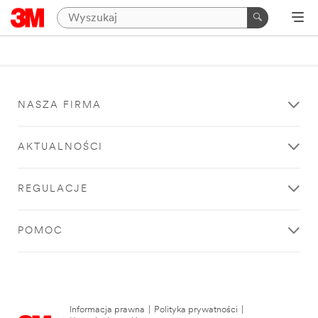
NASZA FIRMA
AKTUALNOŚCI
REGULACJE
POMOC
Informacja prawna
|
Polityka prywatności
|