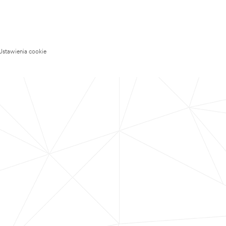
Ustawienia cookie