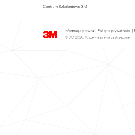
Centrum Szkoleniowe 3M
Informacja prawna
|
Polityka prywatności
|
© 3M 2026. Wszelkie prawa zastrzeżone.