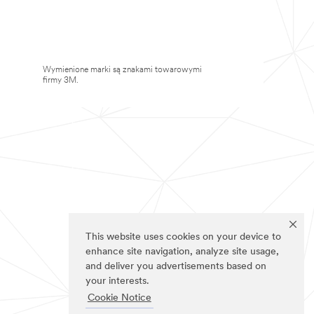
Wymienione marki są znakami towarowymi
firmy 3M.
This website uses cookies on your device to
enhance site navigation, analyze site usage,
and deliver you advertisements based on
your interests.
Cookie Notice