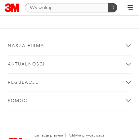
NASZA FIRMA
AKTUALNOŚCI
REGULACJE
POMOC
Informacja prawna
|
Polityka prywatności
|