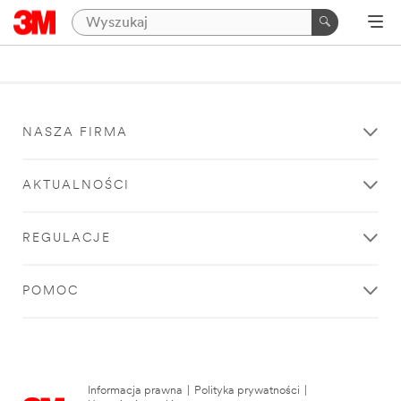
NASZA FIRMA
AKTUALNOŚCI
REGULACJE
POMOC
Informacja prawna
|
Polityka prywatności
|