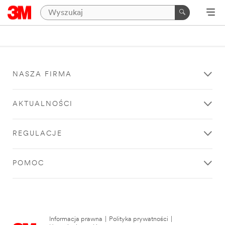
NASZA FIRMA
AKTUALNOŚCI
REGULACJE
POMOC
Informacja prawna
|
Polityka prywatności
|