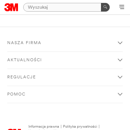
NASZA FIRMA
AKTUALNOŚCI
REGULACJE
POMOC
Informacja prawna
|
Polityka prywatności
|