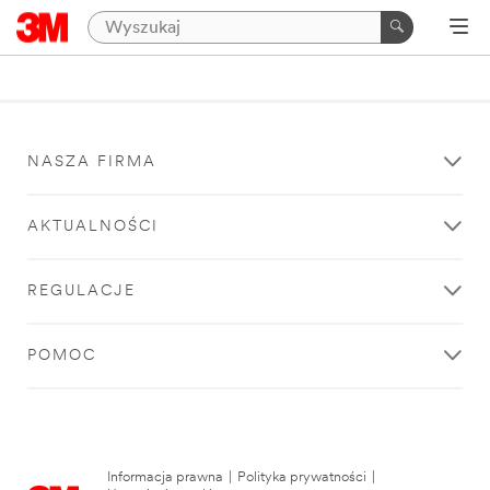
NASZA FIRMA
AKTUALNOŚCI
REGULACJE
POMOC
Informacja prawna
|
Polityka prywatności
|