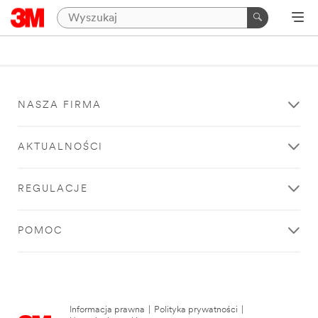
NASZA FIRMA
AKTUALNOŚCI
REGULACJE
POMOC
Informacja prawna
|
Polityka prywatności
|