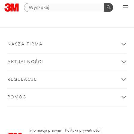
NASZA FIRMA
AKTUALNOŚCI
REGULACJE
POMOC
Informacja prawna
|
Polityka prywatności
|