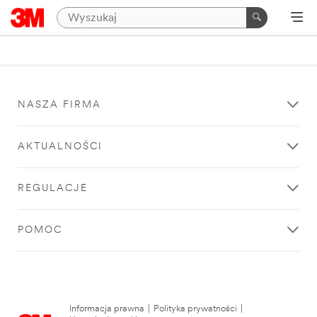
NASZA FIRMA
AKTUALNOŚCI
REGULACJE
POMOC
Informacja prawna
|
Polityka prywatności
|