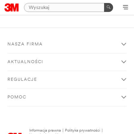
NASZA FIRMA
AKTUALNOŚCI
REGULACJE
POMOC
Informacja prawna
|
Polityka prywatności
|