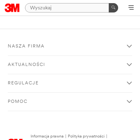
NASZA FIRMA
AKTUALNOŚCI
REGULACJE
POMOC
Informacja prawna
|
Polityka prywatności
|