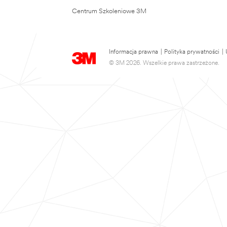
Centrum Szkoleniowe 3M
Informacja prawna
|
Polityka prywatności
|
© 3M 2026. Wszelkie prawa zastrzeżone.