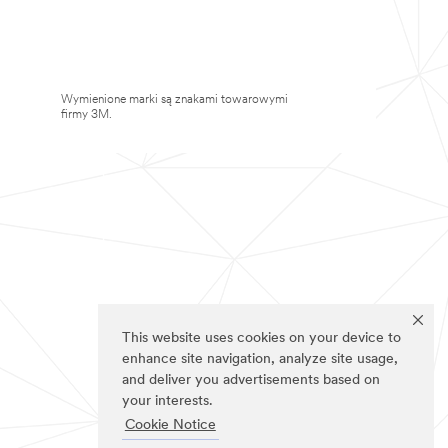
Wymienione marki są znakami towarowymi
firmy 3M.
This website uses cookies on your device to
enhance site navigation, analyze site usage,
and deliver you advertisements based on
your interests.
Cookie Notice