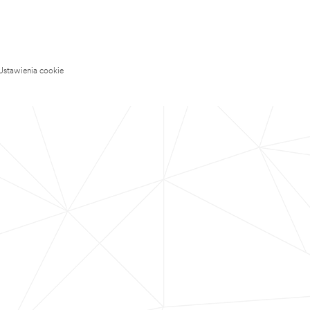
Ustawienia cookie