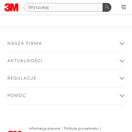
NASZA FIRMA
AKTUALNOŚCI
REGULACJE
POMOC
Informacja prawna
|
Polityka prywatności
|