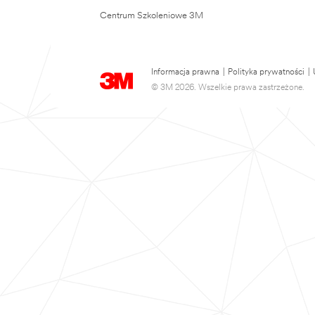
Centrum Szkoleniowe 3M
Informacja prawna
|
Polityka prywatności
|
© 3M 2026. Wszelkie prawa zastrzeżone.