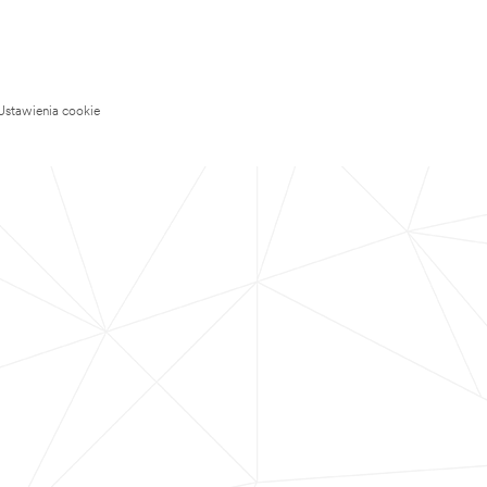
Ustawienia cookie