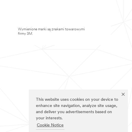
Wymienione marki są znakami towarowymi
firmy 3M.
This website uses cookies on your device to
enhance site navigation, analyze site usage,
and deliver you advertisements based on
your interests.
Cookie Notice