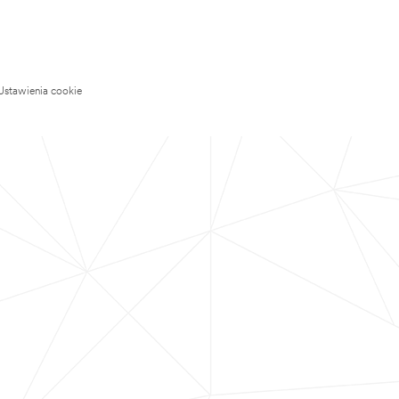
Ustawienia cookie