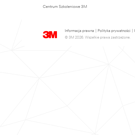
Centrum Szkoleniowe 3M
Informacja prawna
|
Polityka prywatności
|
© 3M 2026. Wszelkie prawa zastrzeżone.