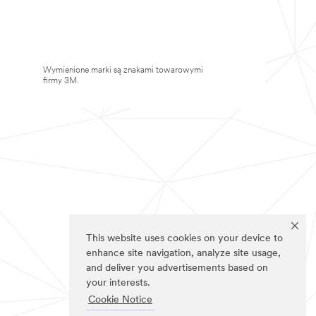
Wymienione marki są znakami towarowymi
firmy 3M.
This website uses cookies on your device to
enhance site navigation, analyze site usage,
and deliver you advertisements based on
your interests.
Cookie Notice