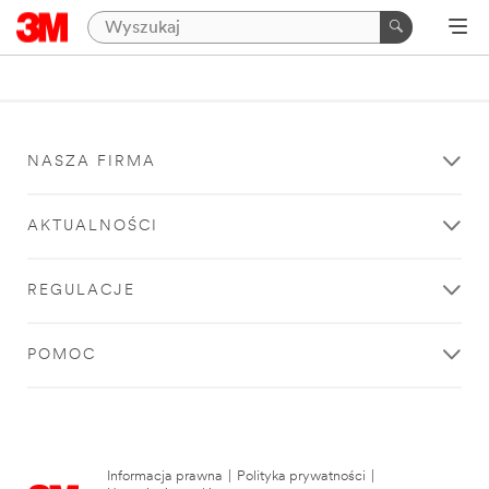
NASZA FIRMA
AKTUALNOŚCI
REGULACJE
POMOC
Informacja prawna
|
Polityka prywatności
|