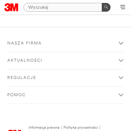
NASZA FIRMA
AKTUALNOŚCI
REGULACJE
POMOC
Informacja prawna
|
Polityka prywatności
|