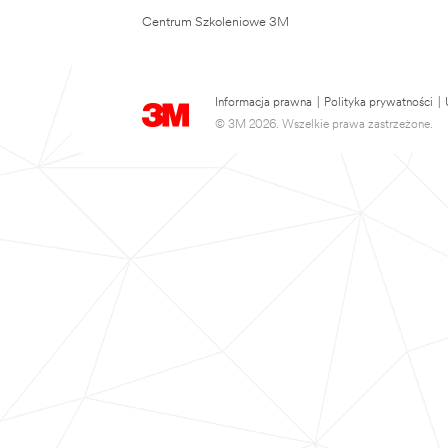
Centrum Szkoleniowe 3M
Informacja prawna
|
Polityka prywatności
|
© 3M 2026. Wszelkie prawa zastrzeżone.