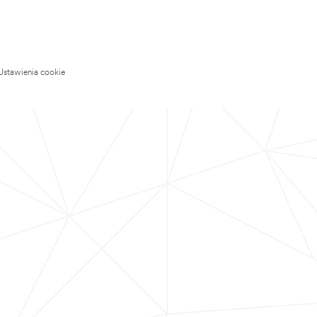
Ustawienia cookie