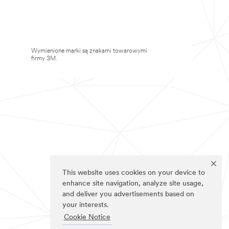
Wymienione marki są znakami towarowymi
firmy 3M.
This website uses cookies on your device to
enhance site navigation, analyze site usage,
and deliver you advertisements based on
your interests.
Cookie Notice