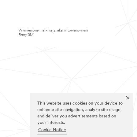
Wymienione marki są znakami towarowymi
firmy 3M.
This website uses cookies on your device to
enhance site navigation, analyze site usage,
and deliver you advertisements based on
your interests.
Cookie Notice