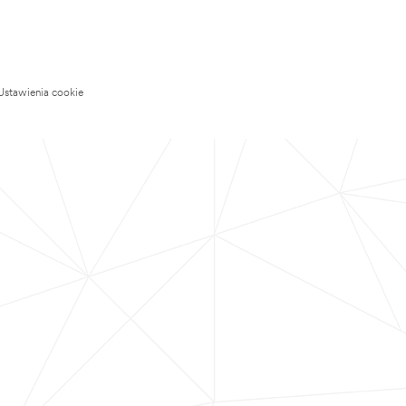
Ustawienia cookie