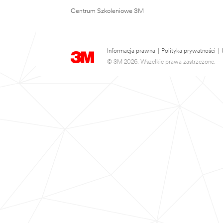
Centrum Szkoleniowe 3M
Informacja prawna
|
Polityka prywatności
|
© 3M 2026. Wszelkie prawa zastrzeżone.