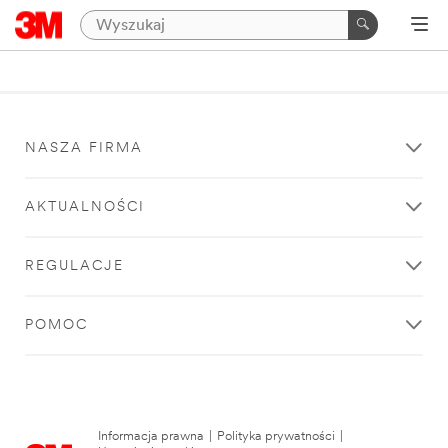
NASZA FIRMA
AKTUALNOŚCI
REGULACJE
POMOC
Informacja prawna
|
Polityka prywatności
|