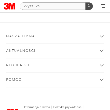
NASZA FIRMA
AKTUALNOŚCI
REGULACJE
POMOC
Informacja prawna
|
Polityka prywatności
|