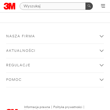
NASZA FIRMA
AKTUALNOŚCI
REGULACJE
POMOC
Informacja prawna
|
Polityka prywatności
|