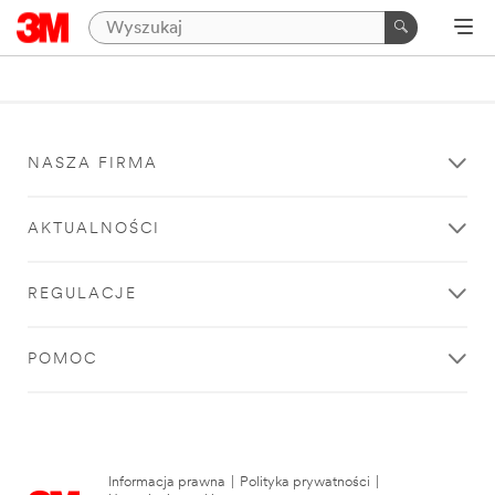
NASZA FIRMA
AKTUALNOŚCI
REGULACJE
POMOC
Informacja prawna
|
Polityka prywatności
|