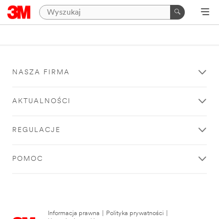
NASZA FIRMA
AKTUALNOŚCI
REGULACJE
POMOC
Informacja prawna
|
Polityka prywatności
|